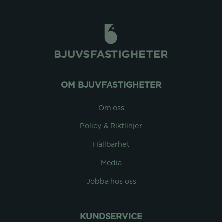
OM BJUVFASTIGHETER
Om oss
Policy & Riktlinjer
Hållbarhet
Media
Jobba hos oss
KUNDSERVICE