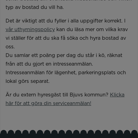
typ av bostad du vill ha.
Det är viktigt att du fyller i alla uppgifter korrekt. I
vår uthyrningspolicy
kan du läsa mer om vilka krav
vi ställer för att du ska få söka och hyra bostad av
oss.
Du samlar ett poäng per dag du står i kö, räknat
från att du gjort en intresseanmälan.
Intresseanmälan för lägenhet, parkeringsplats och
lokal görs separat.
Är du extern hyresgäst till Bjuvs kommun?
Klicka
här för att göra din serviceanmälan!